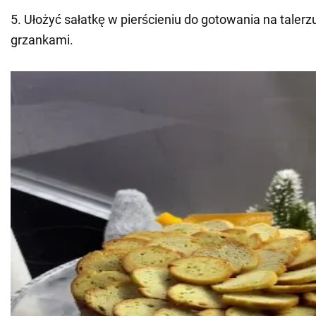
5. Ułożyć sałatkę w pierścieniu do gotowania na taler
grzankami.