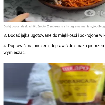
3. Dodać jajka ugotowane do miękkości i pokrojone w 
4. Doprawić majonezem, doprawić do smaku pieprzem 
wymieszać.