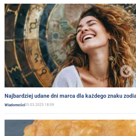
Najbardziej udane dni marca dla każdego znaku zodi
05.03.2025 18:09
Wiadomości