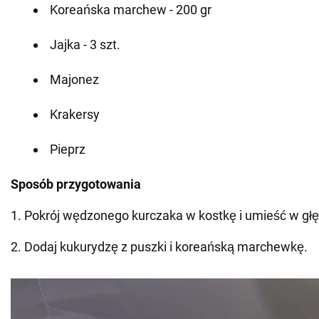
Koreańska marchew - 200 gr
Jajka - 3 szt.
Majonez
Krakersy
Pieprz
Sposób przygotowania
1. Pokrój wędzonego kurczaka w kostkę i umieść w głę
2. Dodaj kukurydzę z puszki i koreańską marchewkę.