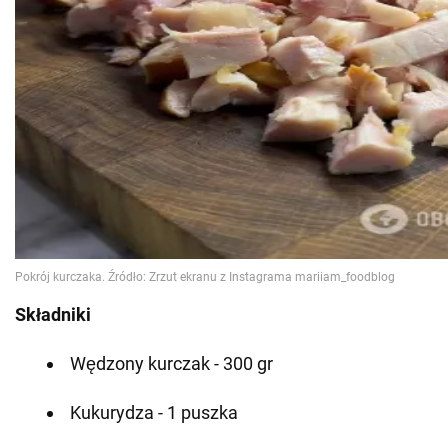
Składniki
Wędzony kurczak - 300 gr
Kukurydza - 1 puszka