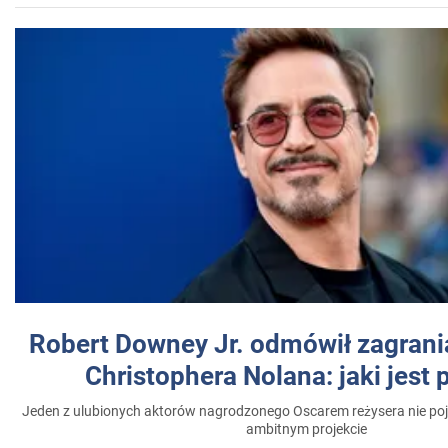
Robert Downey Jr. odmówił zagrani
Christophera Nolana: jaki jest
Jeden z ulubionych aktorów nagrodzonego Oscarem reżysera nie poja
ambitnym projekcie