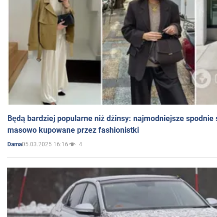
Będą bardziej popularne niż dżinsy: najmodniejsze spodnie 
masowo kupowane przez fashionistki
05.03.2025 16:16
4
Dama