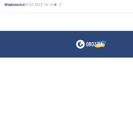
05.03.2025 16:14
2
Wiadomości