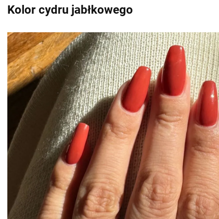
Kolor cydru jabłkowego