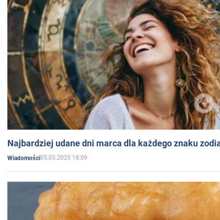
Najbardziej udane dni marca dla każdego znaku zodi
05.03.2025 18:09
Wiadomości