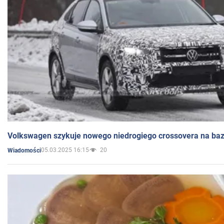
Volkswagen szykuje nowego niedrogiego crossovera na bazi
05.03.2025 16:15
20
Wiadomości