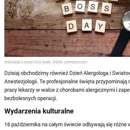
Dzisiaj obchodzimy również Dzień Alergologa i Świato
Anestezjologii. Te profesjonalne święta przypominają
pracy lekarzy w walce z chorobami alergicznymi i zap
bezbolesnych operacji.
Wydarzenia kulturalne
16 października na całym świecie odbywają się różne