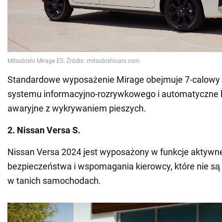
Standardowe wyposażenie Mirage obejmuje 7-calowy
systemu informacyjno-rozrywkowego i automatyczn
awaryjne z wykrywaniem pieszych.
2. Nissan Versa S.
Nissan Versa 2024 jest wyposażony w funkcje aktywn
bezpieczeństwa i wspomagania kierowcy, które nie są
w tanich samochodach.