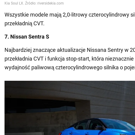
Wszystkie modele mają 2,0-litrowy czterocylindrowy si
przekładnią CVT.
7. Nissan Sentra S
Najbardziej znaczące aktualizacje Nissana Sentry w 2
przekładnia CVT i funkcja stop-start, która nieznaczni
wydajność paliwową czterocylindrowego silnika o pojem