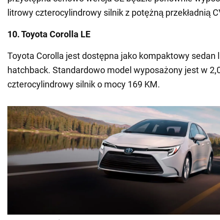
litrowy czterocylindrowy silnik z potężną przekładnią C
10. Toyota Corolla LE
Toyota Corolla jest dostępna jako kompaktowy sedan 
hatchback. Standardowo model wyposażony jest w 2,0
czterocylindrowy silnik o mocy 169 KM.