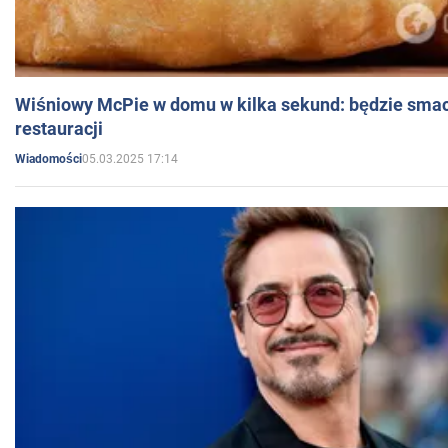
Wiśniowy McPie w domu w kilka sekund: będzie smac
restauracji
05.03.2025 17:14
Wiadomości