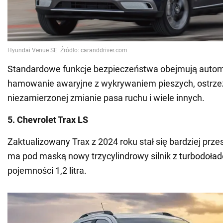
Standardowe funkcje bezpieczeństwa obejmują auto
hamowanie awaryjne z wykrywaniem pieszych, ostrze
niezamierzonej zmianie pasa ruchu i wiele innych.
5. Chevrolet Trax LS
Zaktualizowany Trax z 2024 roku stał się bardziej prze
ma pod maską nowy trzycylindrowy silnik z turbodoł
pojemności 1,2 litra.