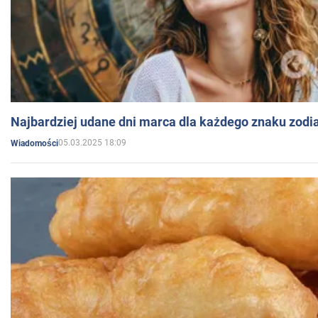
Najbardziej udane dni marca dla każdego znaku zodi
05.03.2025 18:09
Wiadomości