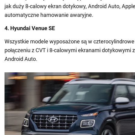
jak duży 8-calowy ekran dotykowy, Android Auto, Apple
automatyczne hamowanie awaryjne.
4. Hyundai Venue SE
Wszystkie modele wyposażone są w czterocylindrowe s
połączeniu z CVT i 8-calowymi ekranami dotykowymi z 
Android Auto.