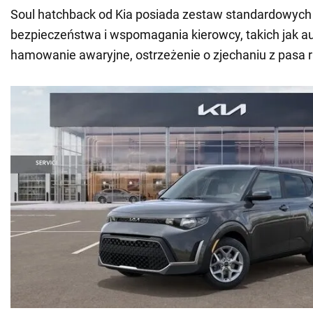
Soul hatchback od Kia posiada zestaw standardowych 
bezpieczeństwa i wspomagania kierowcy, takich jak 
hamowanie awaryjne, ostrzeżenie o zjechaniu z pasa ru