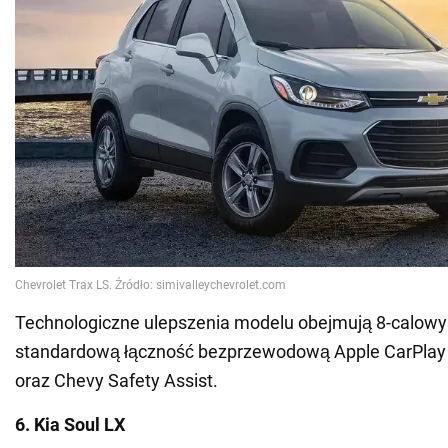
Technologiczne ulepszenia modelu obejmują 8-calowy
standardową łączność bezprzewodową Apple CarPlay 
oraz Chevy Safety Assist.
6. Kia Soul LX