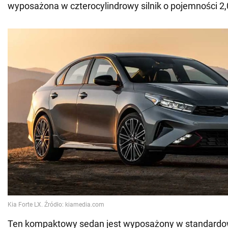
wyposażona w czterocylindrowy silnik o pojemności 2,0 
Ten kompaktowy sedan jest wyposażony w standardow