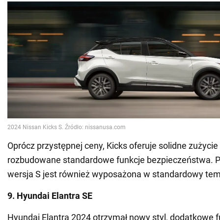
Oprócz przystępnej ceny, Kicks oferuje solidne zużycie 
rozbudowane standardowe funkcje bezpieczeństwa.
wersja S jest również wyposażona w standardowy te
9. Hyundai Elantra SE
Hyundai Elantra 2024 otrzymał nowy styl, dodatkowe f