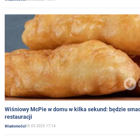
Wiśniowy McPie w domu w kilka sekund: będzie smac
restauracji
05.03.2025 17:14
Wiadomości