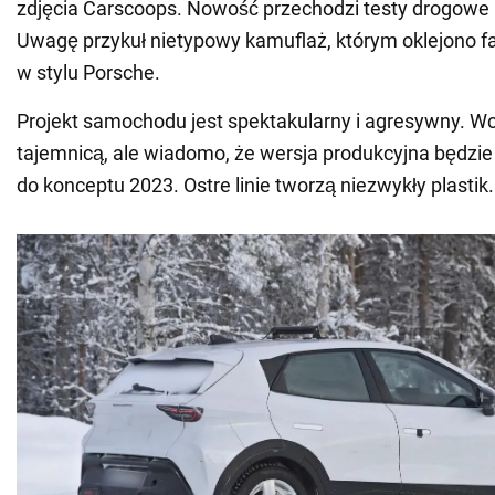
zdjęcia Carscoops. Nowość przechodzi testy drogowe 
Uwagę przykuł nietypowy kamuflaż, którym oklejono fa
w stylu Porsche.
Projekt samochodu jest spektakularny i agresywny. Wc
tajemnicą, ale wiadomo, że wersja produkcyjna będzi
do konceptu 2023. Ostre linie tworzą niezwykły plastik.