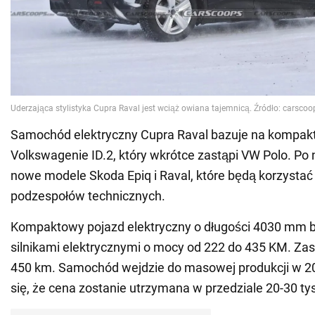
Samochód elektryczny Cupra Raval bazuje na kompa
Volkswagenie ID.2, który wkrótce zastąpi VW Polo. Po 
nowe modele Skoda Epiq i Raval, które będą korzystać
podzespołów technicznych.
Kompaktowy pojazd elektryczny o długości 4030 mm b
silnikami elektrycznymi o mocy od 222 do 435 KM. Zas
450 km. Samochód wejdzie do masowej produkcji w 20
się, że cena zostanie utrzymana w przedziale 20-30 tys