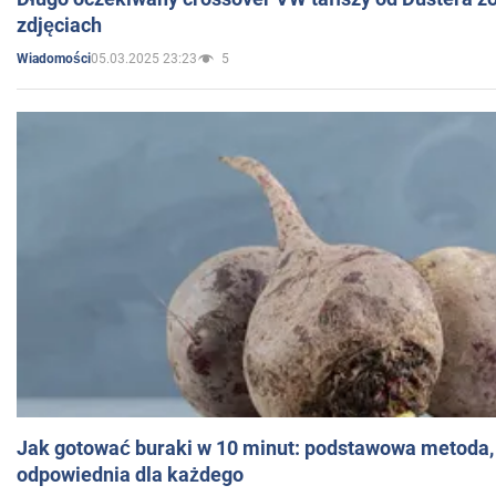
zdjęciach
05.03.2025 23:23
5
Wiadomości
Jak gotować buraki w 10 minut: podstawowa metoda, 
odpowiednia dla każdego