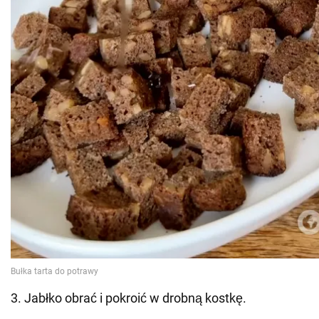
3. Jabłko obrać i pokroić w drobną kostkę.