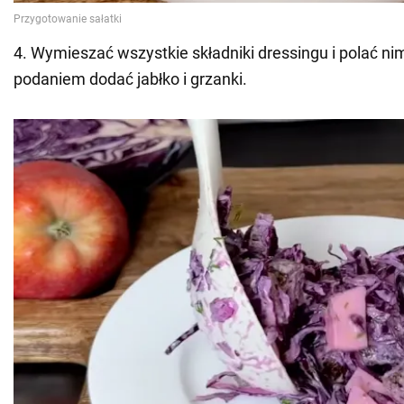
4. Wymieszać wszystkie składniki dressingu i polać ni
podaniem dodać jabłko i grzanki.