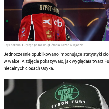
Jednocześnie opublikowano imponujące statystyki ci
w walce. A zdjęcie pokazywało, jak wyglądała twarz Fu
niecelnych ciosach Usyka.