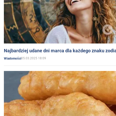
Najbardziej udane dni marca dla każdego znaku zodi
05.03.2025 18:09
Wiadomości