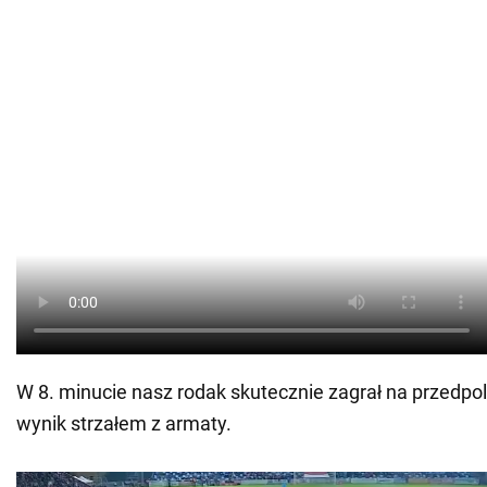
W 8. minucie nasz rodak skutecznie zagrał na przedpol
wynik strzałem z armaty.