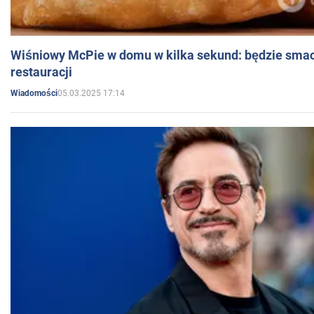
Wiśniowy McPie w domu w kilka sekund: będzie smac
restauracji
05.03.2025 17:14
Wiadomości