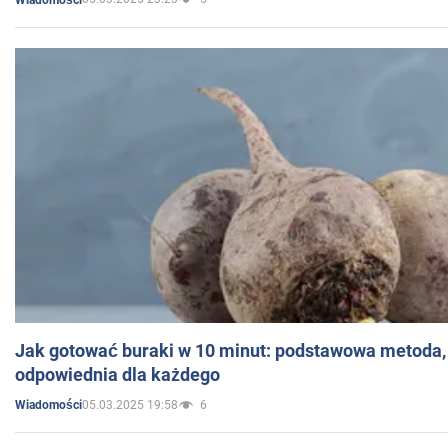
Jak gotować buraki w 10 minut: podstawowa metoda, 
odpowiednia dla każdego
05.03.2025 19:58
6
Wiadomości