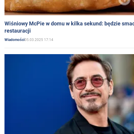
Wiśniowy McPie w domu w kilka sekund: będzie smac
restauracji
05.03.2025 17:14
Wiadomości