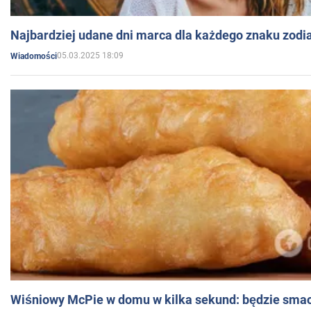
Najbardziej udane dni marca dla każdego znaku zodi
05.03.2025 18:09
Wiadomości
Wiśniowy McPie w domu w kilka sekund: będzie smac