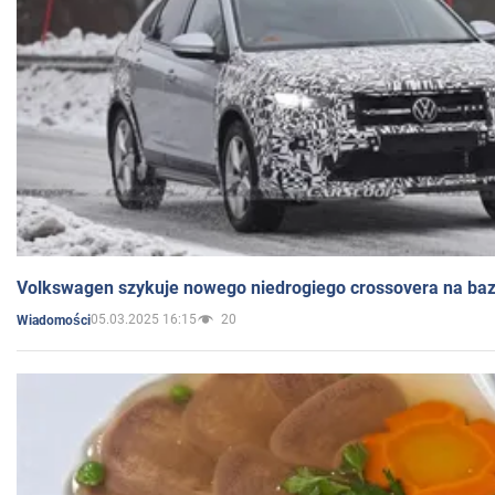
Volkswagen szykuje nowego niedrogiego crossovera na bazi
05.03.2025 16:15
20
Wiadomości