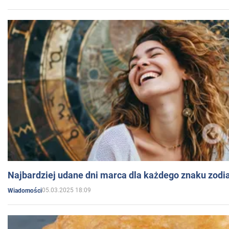
Najbardziej udane dni marca dla każdego znaku zodi
05.03.2025 18:09
Wiadomości