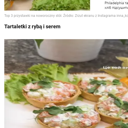
Tartaletki z rybą i serem