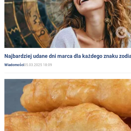
Najbardziej udane dni marca dla każdego znaku zodi
05.03.2025 18:09
Wiadomości