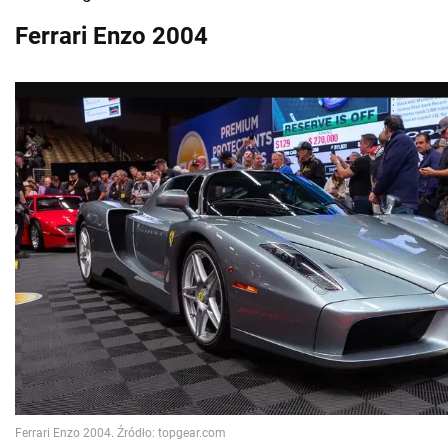
Ferrari Enzo 2004