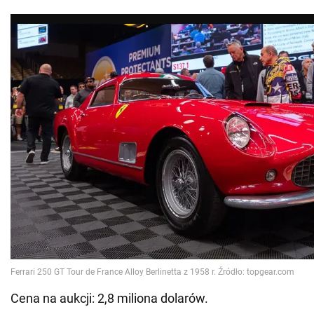
Cena na aukcji: 2,8 miliona dolarów.