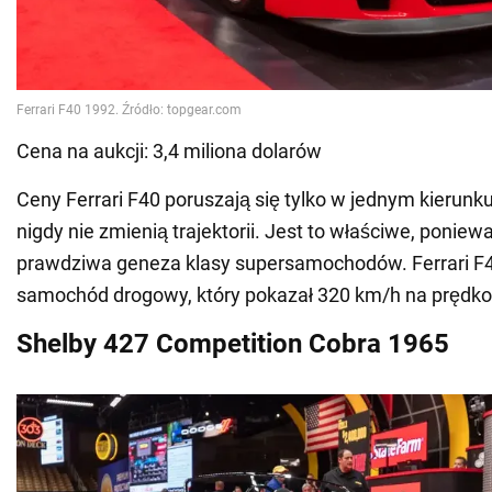
Cena na aukcji: 3,4 miliona dolarów
Ceny Ferrari F40 poruszają się tylko w jednym kierun
nigdy nie zmienią trajektorii. Jest to właściwe, poniewa
prawdziwa geneza klasy supersamochodów. Ferrari F4
samochód drogowy, który pokazał 320 km/h na prędko
Shelby 427 Competition Cobra 1965