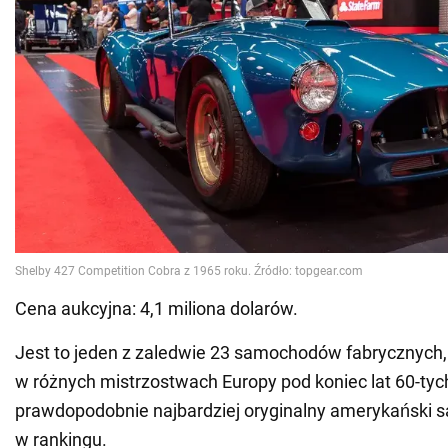
Cena aukcyjna: 4,1 miliona dolarów.
Jest to jeden z zaledwie 23 samochodów fabrycznych, k
w różnych mistrzostwach Europy pod koniec lat 60-tych
prawdopodobnie najbardziej oryginalny amerykański
w rankingu.