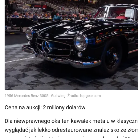
Cena na aukcji: 2 miliony dolarów
Dla niewprawnego oka ten kawałek metalu w klasycz
wyglądać jak lekko odrestaurowane znalezisko ze zł