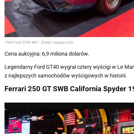
Cena aukcyjna: 6,9 miliona dolarów.
Legendarny Ford GT40 wygrał cztery wyścigi w Le Mans
z najlepszych samochodów wyścigowych w historii.
Ferrari 250 GT SWB California Spyder 