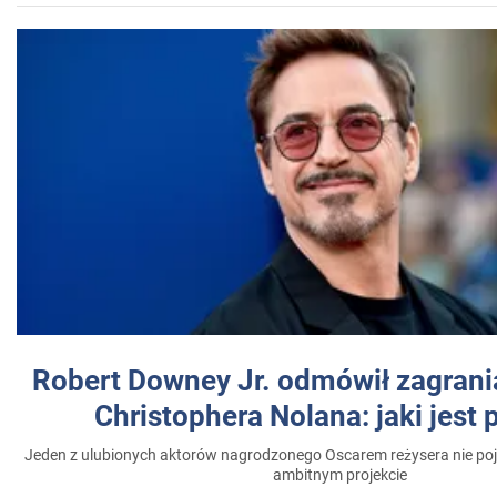
Robert Downey Jr. odmówił zagrani
Christophera Nolana: jaki jest
Jeden z ulubionych aktorów nagrodzonego Oscarem reżysera nie poja
ambitnym projekcie