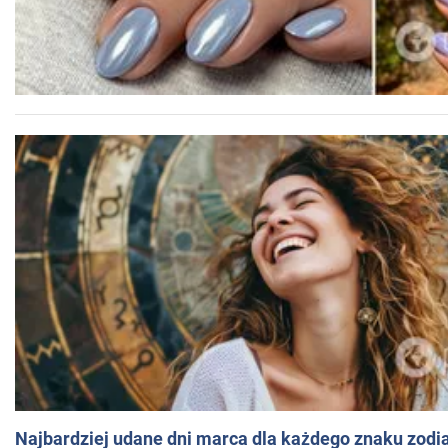
Najbardziej udane dni marca dla każdego znaku zodi