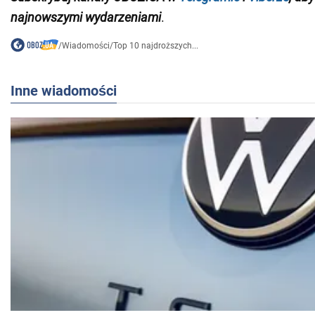
najnowszymi wydarzeniami
.
/
Wiadomości
/
Top 10 najdroższych...
Inne wiadomości