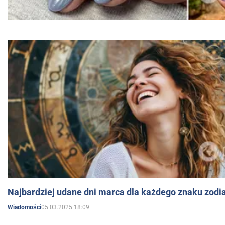
Najbardziej udane dni marca dla każdego znaku zodi
05.03.2025 18:09
Wiadomości