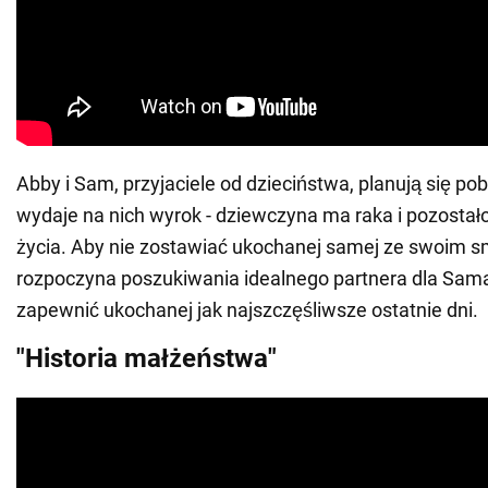
Abby i Sam, przyjaciele od dzieciństwa, planują się pob
wydaje na nich wyrok - dziewczyna ma raka i pozostało
życia. Aby nie zostawiać ukochanej samej ze swoim 
rozpoczyna poszukiwania idealnego partnera dla Sama
zapewnić ukochanej jak najszczęśliwsze ostatnie dni.
"Historia małżeństwa"