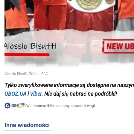
Tylko
zweryfikowane informacje są dostępne na naszy
OBOZ.UA
i
Viber
. Nie daj się nabrać na podróbki!
/
Wiadomości
/
Niepokonany zawodnik wagi...
Inne wiadomości