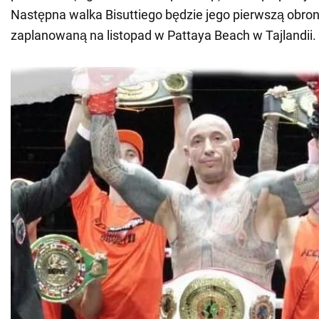
Następna walka Bisuttiego będzie jego pierwszą obroną
zaplanowaną na listopad w Pattaya Beach w Tajlandii.