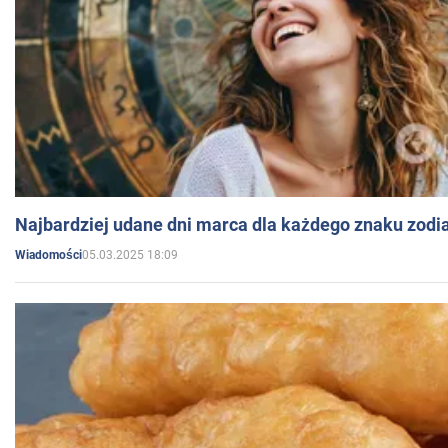
Najbardziej udane dni marca dla każdego znaku zodi
05.03.2025 18:09
Wiadomości