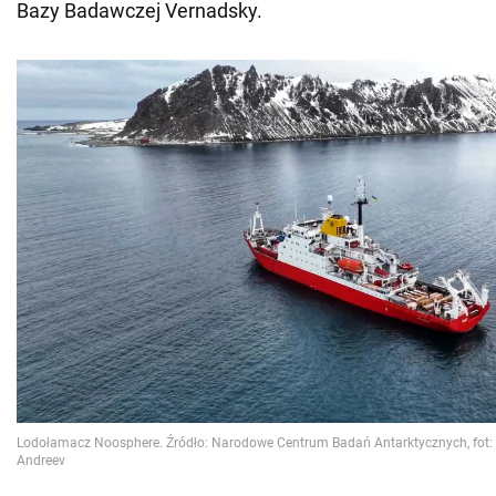
Bazy Badawczej Vernadsky.