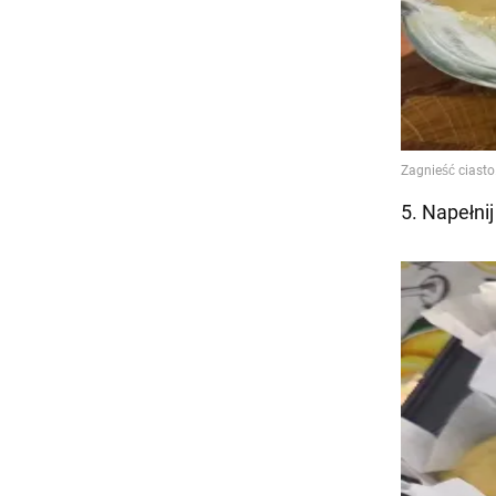
5. Napełni