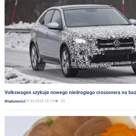
Volkswagen szykuje nowego niedrogiego crossovera na bazi
05.03.2025 16:15
20
Wiadomości