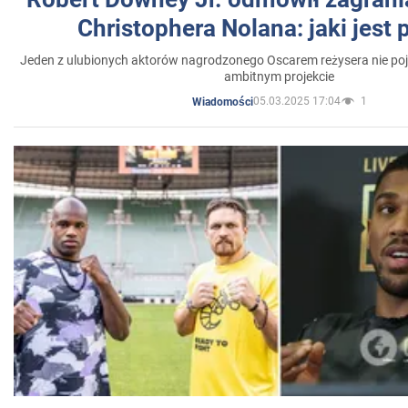
Christophera Nolana: jaki jest
Jeden z ulubionych aktorów nagrodzonego Oscarem reżysera nie poja
ambitnym projekcie
05.03.2025 17:04
1
Wiadomości