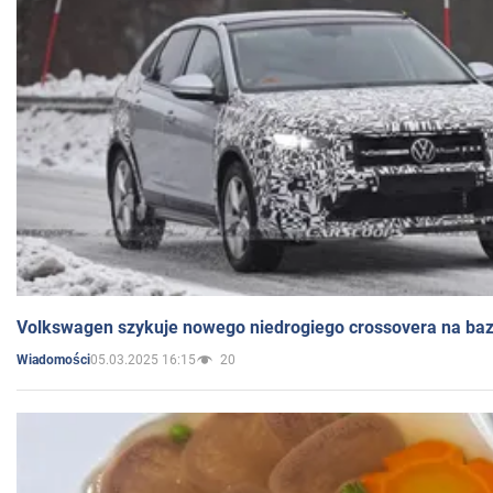
Volkswagen szykuje nowego niedrogiego crossovera na bazi
05.03.2025 16:15
20
Wiadomości