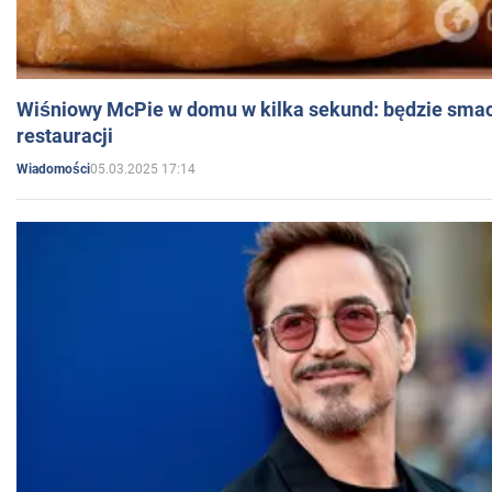
Wiśniowy McPie w domu w kilka sekund: będzie smac
restauracji
05.03.2025 17:14
Wiadomości