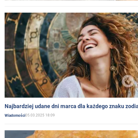
Najbardziej udane dni marca dla każdego znaku zodi
05.03.2025 18:09
Wiadomości