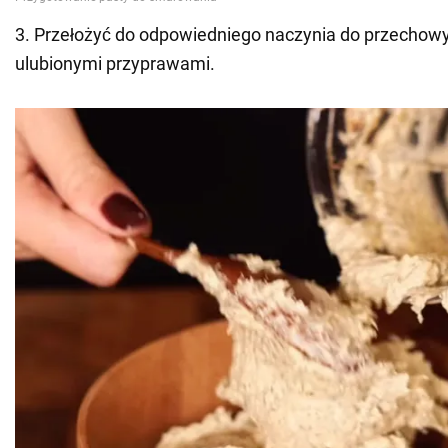
3. Przełożyć do odpowiedniego naczynia do przechow
ulubionymi przyprawami.