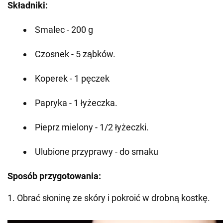
Składniki:
Smalec - 200 g
Czosnek - 5 ząbków.
Koperek - 1 pęczek
Papryka - 1 łyżeczka.
Pieprz mielony - 1/2 łyżeczki.
Ulubione przyprawy - do smaku
Sposób przygotowania:
1. Obrać słoninę ze skóry i pokroić w drobną kostkę.