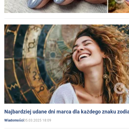
Najbardziej udane dni marca dla każdego znaku zodi
05.03.2025 18:09
Wiadomości