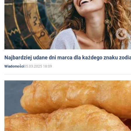
Najbardziej udane dni marca dla każdego znaku zodi
05.03.2025 18:09
Wiadomości