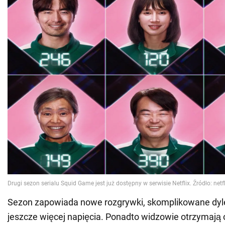
Sezon zapowiada nowe rozgrywki, skomplikowane dyl
jeszcze więcej napięcia. Ponadto widzowie otrzymają