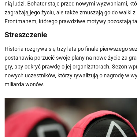
nią ludzi. Bohater staje przed nowymi wyzwaniami, któr
zagrażają jego życiu, ale także zmuszają go do walki 
Frontmanem, którego prawdziwe motywy pozostają ta
Streszczenie
Historia rozgrywa się trzy lata po finale pierwszego se
postanawia porzucić swoje plany na nowe życie za gra
gry, aby odkryć prawdę o jej organizatorach. Sezon w
nowych uczestników, którzy rywalizują o nagrodę w w
miliarda wonów.