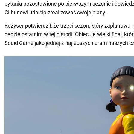
pytania pozostawione po pierwszym sezonie i dowiedz
Gi-hunowi uda się zrealizować swoje plany.
Reżyser potwierdził, że trzeci sezon, który zaplanowan
będzie ostatnim w tej historii. Obiecuje wielki finał, kt
Squid Game jako jednej z najlepszych dram naszych c