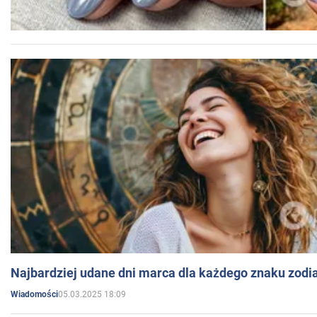
Najbardziej udane dni marca dla każdego znaku zodi
05.03.2025 18:09
Wiadomości