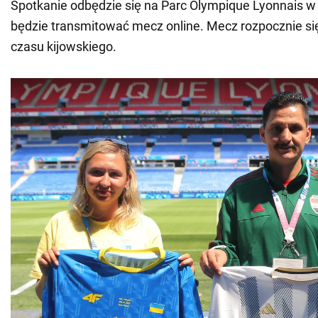
Spotkanie odbędzie się na Parc Olympique Lyonnais 
będzie transmitować mecz online. Mecz rozpocznie się
czasu kijowskiego.