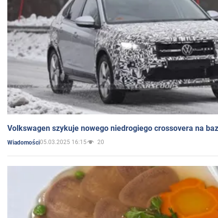
Volkswagen szykuje nowego niedrogiego crossovera na bazi
05.03.2025 16:15
20
Wiadomości