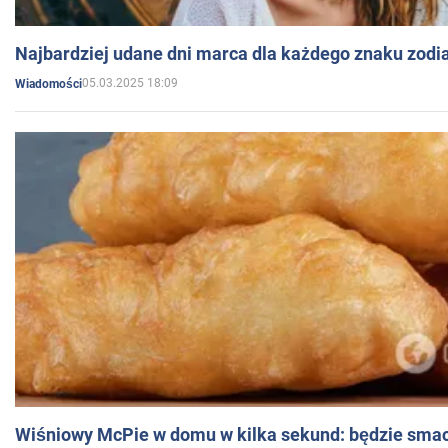
Najbardziej udane dni marca dla każdego znaku zodi
05.03.2025 18:09
Wiadomości
Wiśniowy McPie w domu w kilka sekund: będzie smac