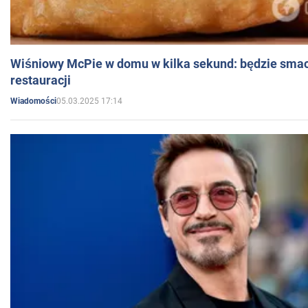
Wiśniowy McPie w domu w kilka sekund: będzie smac
restauracji
05.03.2025 17:14
Wiadomości