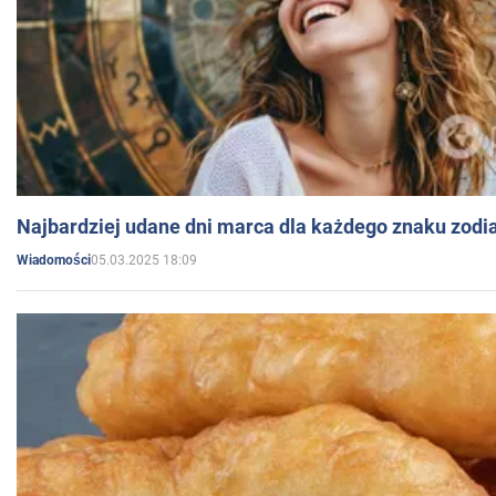
Najbardziej udane dni marca dla każdego znaku zodi
05.03.2025 18:09
Wiadomości