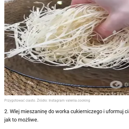
2. Wlej mieszaninę do worka cukierniczego i uformuj ci
jak to możliwe.