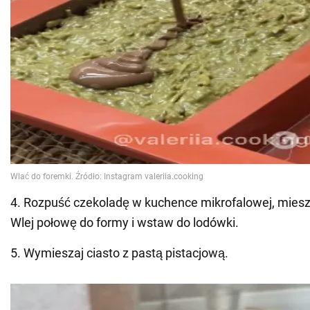
4. Rozpuść czekoladę w kuchence mikrofalowej, miesz
Wlej połowę do formy i wstaw do lodówki.
5. Wymieszaj ciasto z pastą pistacjową.