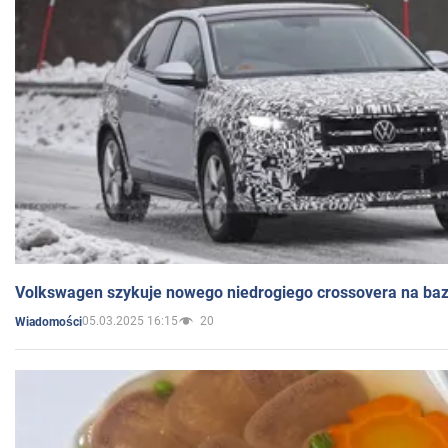
Volkswagen szykuje nowego niedrogiego crossovera na bazi
05.03.2025 16:15
20
Wiadomości