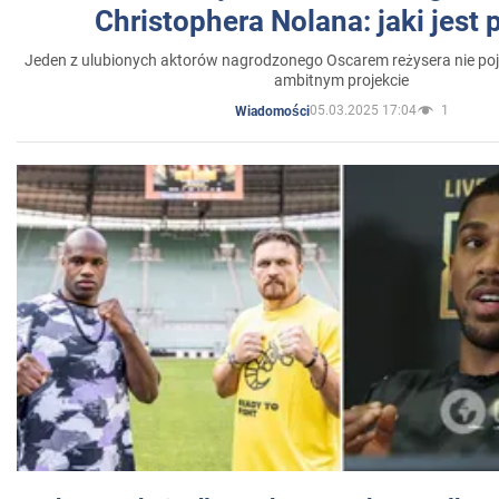
Christophera Nolana: jaki jest
Jeden z ulubionych aktorów nagrodzonego Oscarem reżysera nie poja
ambitnym projekcie
05.03.2025 17:04
1
Wiadomości