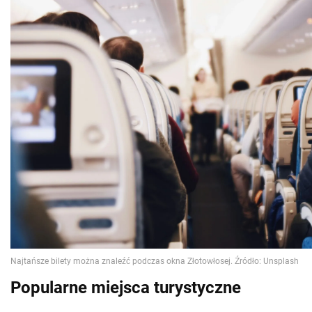
Popularne miejsca turystyczne