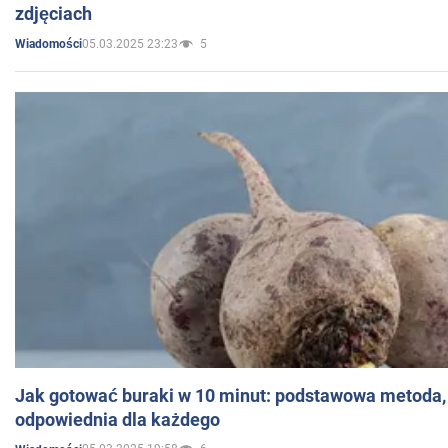
zdjęciach
05.03.2025 23:23
5
Wiadomości
Jak gotować buraki w 10 minut: podstawowa metoda, 
odpowiednia dla każdego