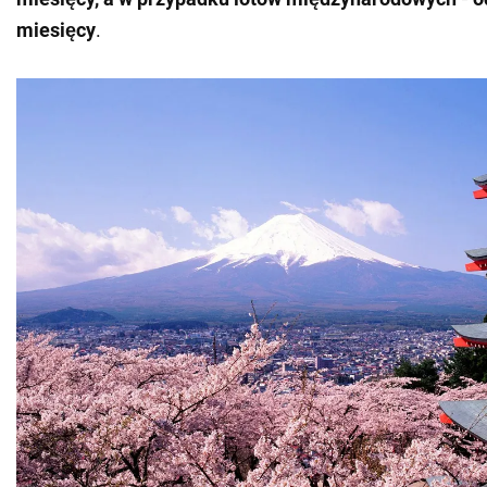
miesięcy
.