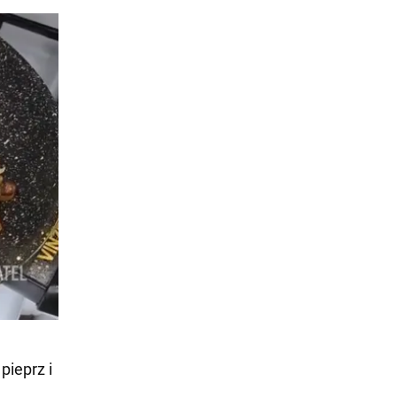
pieprz i