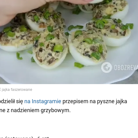
dzielił się
na Instagramie
przepisem na pyszne jajka
ne z nadzieniem grzybowym.