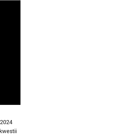
 2024
kwestii