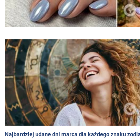
Najbardziej udane dni marca dla każdego znaku zodi