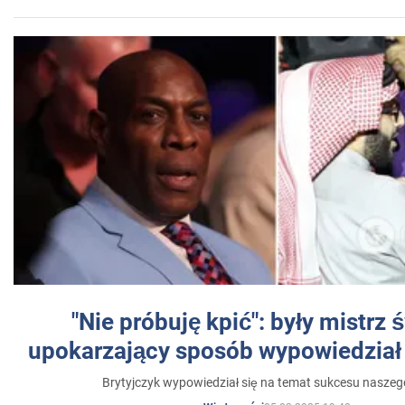
"Nie próbuję kpić": były mistrz 
upokarzający sposób wypowiedział 
Brytyjczyk wypowiedział się na temat sukcesu naszeg