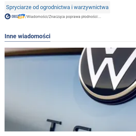
Spryciarze od ogrodnictwa i warzywnictwa
/
Wiadomości
/
Znacząca poprawa płodności:...
Inne wiadomości