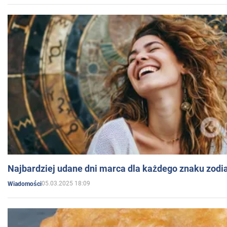
Najbardziej udane dni marca dla każdego znaku zodi
05.03.2025 18:09
Wiadomości