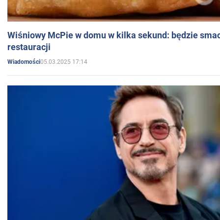
Wiśniowy McPie w domu w kilka sekund: będzie smac
restauracji
05.03.2025 17:14
Wiadomości