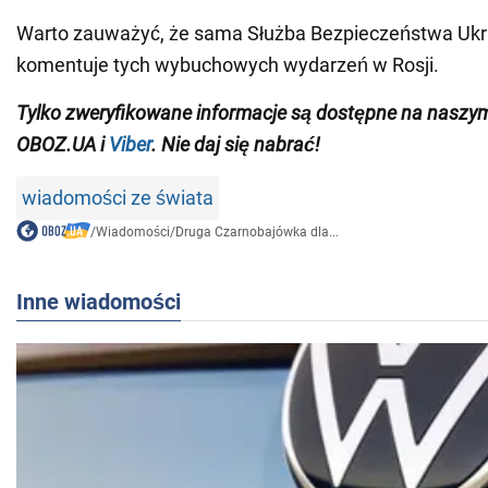
Warto zauważyć, że sama Służba Bezpieczeństwa Ukrai
komentuje tych wybuchowych wydarzeń w Rosji.
Tylko zweryfikowane informacje są dostępne na nasz
OBOZ.UA i
Viber
. Nie daj się nabrać!
wiadomości ze świata
/
Wiadomości
/
Druga Czarnobajówka dla...
Inne wiadomości