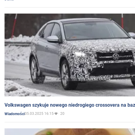
Volkswagen szykuje nowego niedrogiego crossovera na bazi
05.03.2025 16:15
20
Wiadomości