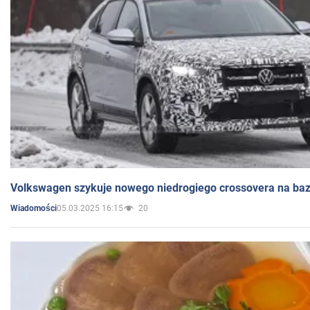
Volkswagen szykuje nowego niedrogiego crossovera na bazi
05.03.2025 16:15
20
Wiadomości