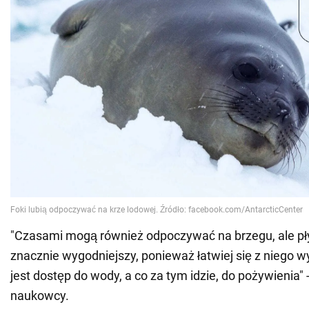
"Czasami mogą również odpoczywać na brzegu, ale pły
znacznie wygodniejszy, ponieważ łatwiej się z niego 
jest dostęp do wody, a co za tym idzie, do pożywienia"
naukowcy.