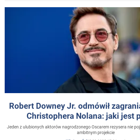
Robert Downey Jr. odmówił zagrani
Christophera Nolana: jaki jest
Jeden z ulubionych aktorów nagrodzonego Oscarem reżysera nie poja
ambitnym projekcie