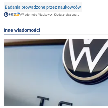
Badania prowadzone przez naukowców
/
Wiadomości
/
Naukowcy: Kłoda znaleziona...
Inne wiadomości