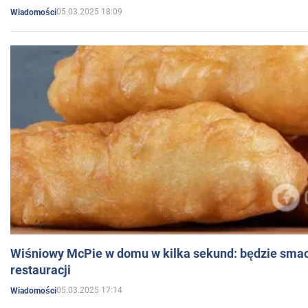
05.03.2025 18:09
Wiadomości
Wiśniowy McPie w domu w kilka sekund: będzie smac
restauracji
05.03.2025 17:14
Wiadomości