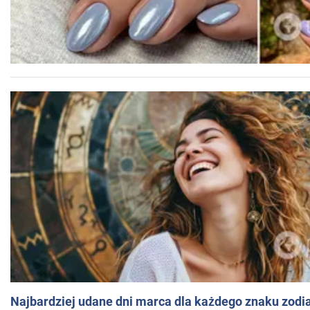
Najbardziej udane dni marca dla każdego znaku zodi