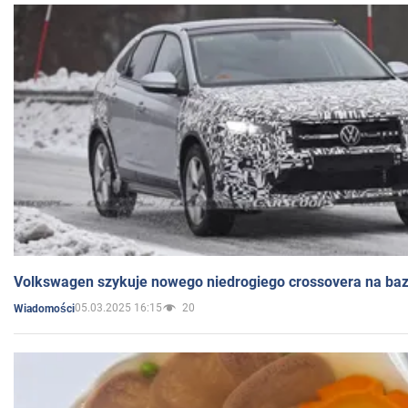
Volkswagen szykuje nowego niedrogiego crossovera na bazi
05.03.2025 16:15
20
Wiadomości