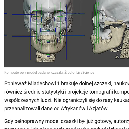
Ponieważ Mladechowi 1 brakuje dolnej szczęki, nauko
również średnie statystyki i projekcje tomografii komp
współczesnych ludzi. Nie ograniczyli się do rasy kaukas
przeanalizowali dane od Afrykanów i Azjatów.
Gdy pełnoprawny model czaszki był już gotowy, autorz