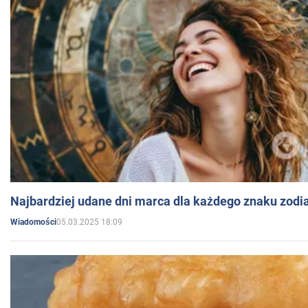
Najbardziej udane dni marca dla każdego znaku zodi
05.03.2025 18:09
Wiadomości