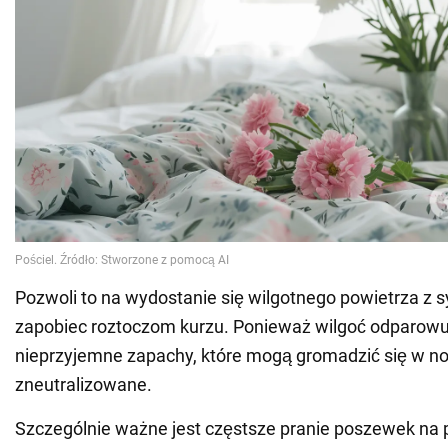
Pozwoli to na wydostanie się wilgotnego powietrza z sy
zapobiec roztoczom kurzu. Ponieważ wilgoć odparowuje
nieprzyjemne zapachy, które mogą gromadzić się w no
zneutralizowane.
Szczególnie ważne jest częstsze pranie poszewek na 