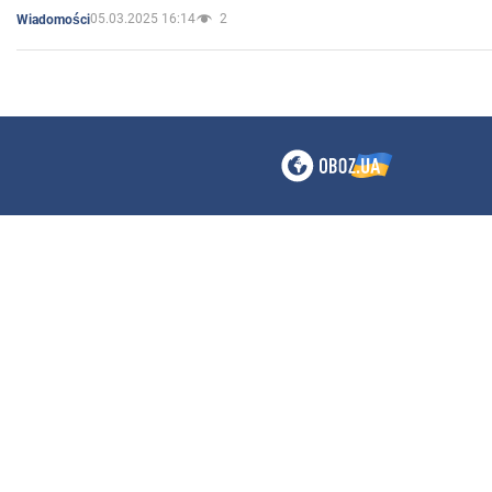
05.03.2025 16:14
2
Wiadomości