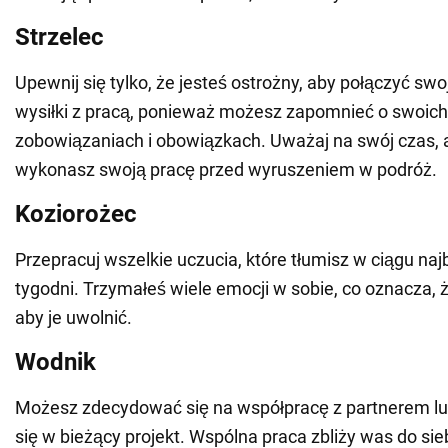
Strzelec
Upewnij się tylko, że jesteś ostrożny, aby połączyć sw
wysiłki z pracą, ponieważ możesz zapomnieć o swoich
zobowiązaniach i obowiązkach. Uważaj na swój czas, a
wykonasz swoją pracę przed wyruszeniem w podróż.
Koziorożec
Przepracuj wszelkie uczucia, które tłumisz w ciągu najb
tygodni. Trzymałeś wiele emocji w sobie, co oznacza, 
aby je uwolnić.
Wodnik
Możesz zdecydować się na współpracę z partnerem 
się w bieżący projekt. Wspólna praca zbliży was do si