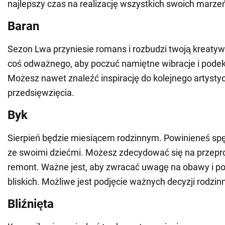
najlepszy czas na realizację wszystkich swoich marze
Baran
Sezon Lwa przyniesie romans i rozbudzi twoją kreatyw
coś odważnego, aby poczuć namiętne wibracje i pode
Możesz nawet znaleźć inspirację do kolejnego artyst
przedsięwzięcia.
Byk
Sierpień będzie miesiącem rodzinnym. Powinieneś sp
ze swoimi dziećmi. Możesz zdecydować się na przepr
remont. Ważne jest, aby zwracać uwagę na obawy i p
bliskich. Możliwe jest podjęcie ważnych decyzji rodzin
Bliźnięta