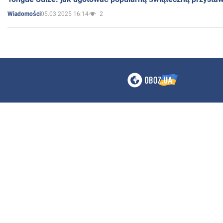
05.03.2025 16:14
2
Wiadomości