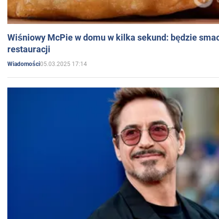
Wiśniowy McPie w domu w kilka sekund: będzie smac
restauracji
05.03.2025 17:14
Wiadomości