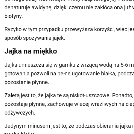
denaturuje awidynę, dzięki czemu nie zakłóca ona już 
biotyny.
Ryzyko w tym przypadku przewyższa korzyści, więc jes
sposób spożywania jajek.
Jajka na miękko
Jajka umieszcza się w garnku z wrzącą wodą na 5-6 m
gotowania pozwoli na pełne ugotowanie białka, podcza
pozostanie płynne.
Zaletą jest to, że jajka te są niskotłuszczowe. Ponadto
pozostaje płynne, zachowuje więcej wrażliwych na cie
odżywczych.
Jedynym minusem jest to, że podczas obierania jajka 