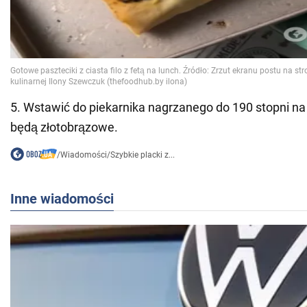
5. Wstawić do piekarnika nagrzanego do 190 stopni na
będą złotobrązowe.
/
Wiadomości
/
Szybkie placki z...
Inne wiadomości