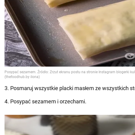
3. Posmaruj wszystkie placki masłem ze wszystkich st
4. Posypać sezamem i orzechami.