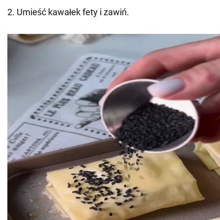
2. Umieść kawałek fety i zawiń.