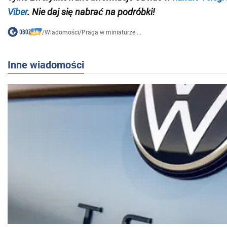
Viber
. Nie daj się nabrać na podróbki!
/
Wiadomości
/
Praga w miniaturze....
Inne wiadomości