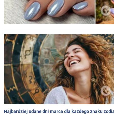
Najbardziej udane dni marca dla każdego znaku zodi