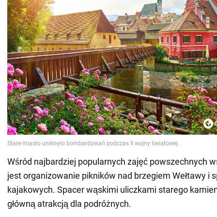
Wśród najbardziej popularnych zajęć powszechnych 
jest organizowanie pikników nad brzegiem Wełtawy i 
kajakowych. Spacer wąskimi uliczkami starego kamien
główną atrakcją dla podróżnych.