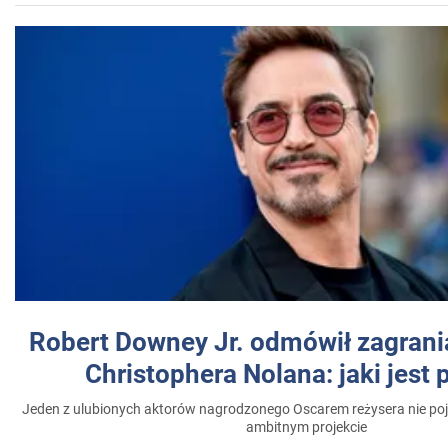
Robert Downey Jr. odmówił zagrani
Christophera Nolana: jaki jest
Jeden z ulubionych aktorów nagrodzonego Oscarem reżysera nie poja
ambitnym projekcie