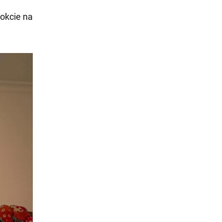
nokcie na