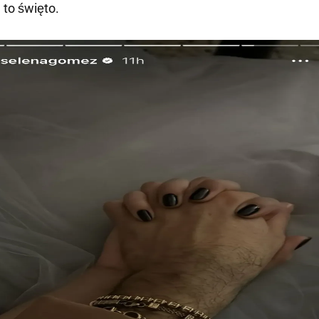
 to święto.