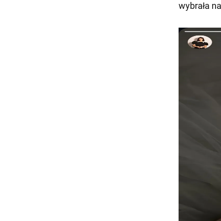
wybrała na