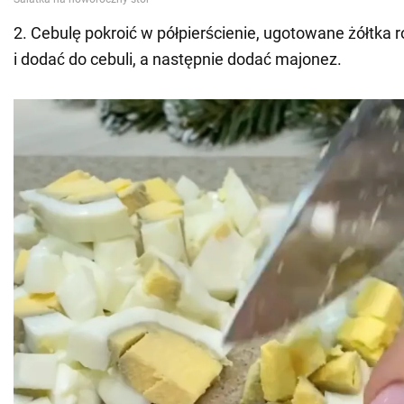
2. Cebulę pokroić w półpierścienie, ugotowane żółtka
i dodać do cebuli, a następnie dodać majonez.