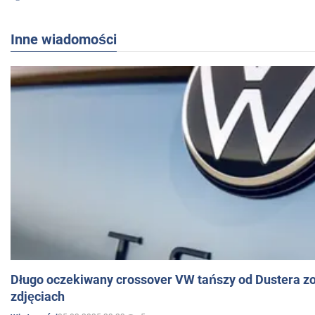
Inne wiadomości
Długo oczekiwany crossover VW tańszy od Dustera zo
zdjęciach