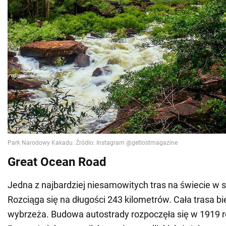
Great Ocean Road
Jedna z najbardziej niesamowitych tras na świecie w s
Rozciąga się na długości 243 kilometrów. Cała trasa b
wybrzeża. Budowa autostrady rozpoczęła się w 1919 rok