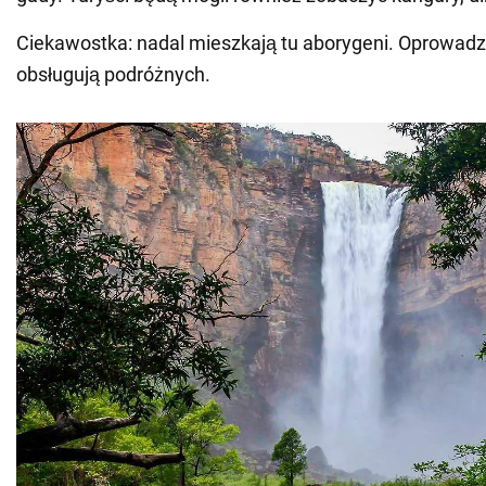
Ciekawostka: nadal mieszkają tu aborygeni. Oprowadza
obsługują podróżnych.