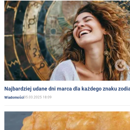
Najbardziej udane dni marca dla każdego znaku zodi
05.03.2025 18:09
Wiadomości