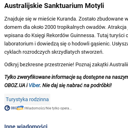
Australijskie Sanktuarium Motyli
Znajduje się w mieście Kuranda. Zostało zbudowane w 
domem dla około 2000 tropikalnych owadów. Atrakcja 
wpisana do Księgi Rekordów Guinnessa. Tutaj turyści
laboratorium i dowiedzą się o hodowli gąsienic. Usłysz
cyklach rozrodczych skrzydlatych stworzeń.
Odkryj bezkresne przestrzenie! Poznaj zakątki Australii
Tylko zweryfikowane informacje są dostępne na nasz
OBOZ.UA i
Viber
. Nie daj się nabrać na podróbki!
Turystyka rodzinna
/
Wiadomości
/
Nie tylko opera...
Inne wiadomości