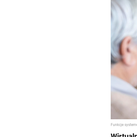
Wirtualn