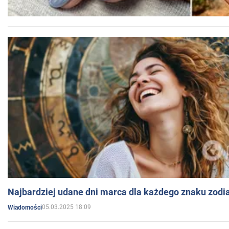
Najbardziej udane dni marca dla każdego znaku zodi
05.03.2025 18:09
Wiadomości